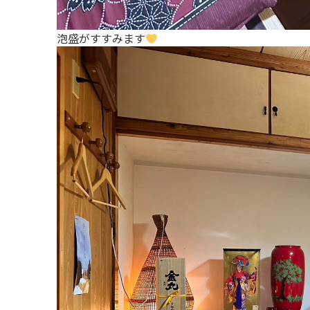
泡盛がすすみます