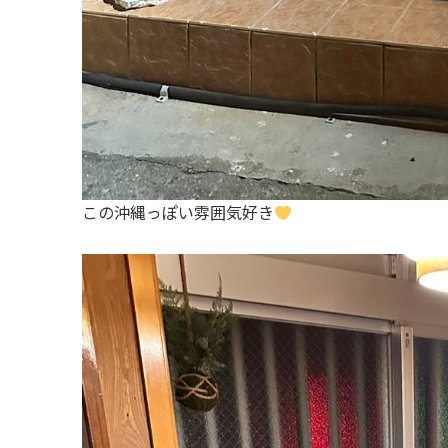
この沖縄っぽい雰囲気好き