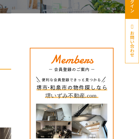
ログイン
お問い合わせ