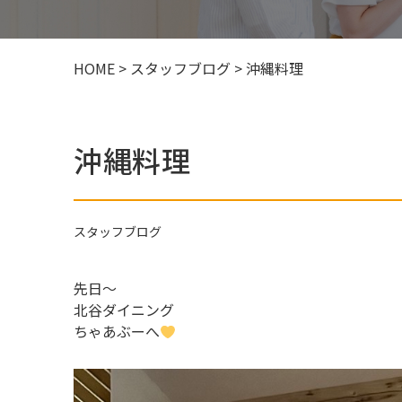
HOME
>
スタッフブログ
>
沖縄料理
沖縄料理
スタッフブログ
先日～
北谷ダイニング
ちゃあぶーへ