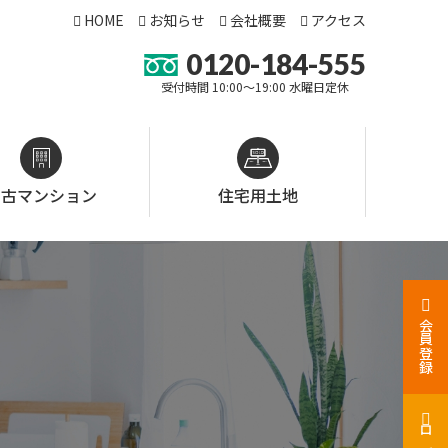
HOME
お知らせ
会社概要
アクセス
0120-184-555
受付時間 10:00～19:00 水曜日定休
中古マンション
住宅用土地
会員登録