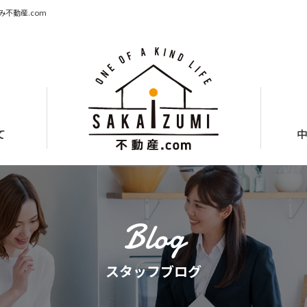
不動産.com
て
スタッフブログ