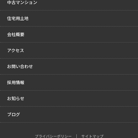
中古マンション
住宅用土地
会社概要
アクセス
お問い合わせ
採用情報
お知らせ
ブログ
プライバシーポリシー
サイトマップ