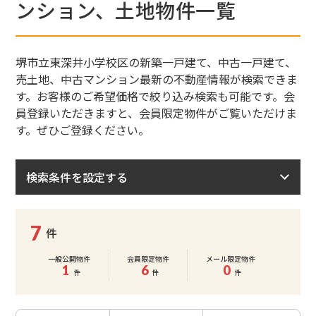
ンション、土地物件一覧
堺市立東深井小学校区の新築一戸建て、中古一戸建て、
売土地、中古マンション最新の不動産情報が検索できま
す。お客様のご希望価格で絞り込み検索も可能です。会
員登録いただきますと、会員限定物件がご覧いただけま
す。ぜひご登録ください。
検索条件を設定する
7
件
一般公開物件
会員限定物件
メール限定物件
1
6
0
件
件
件