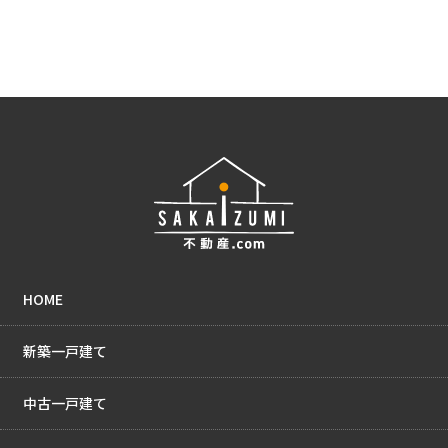
HOME
新築一戸建て
中古一戸建て