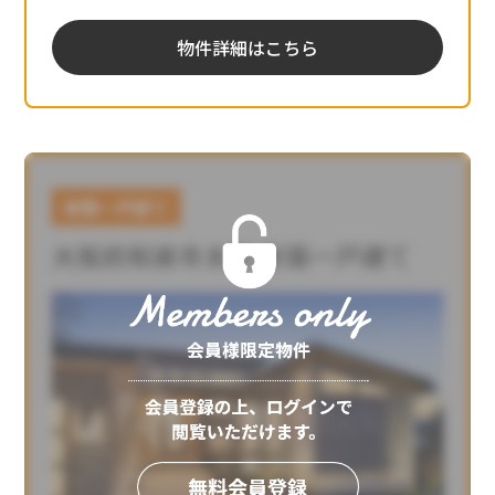
物件詳細はこちら