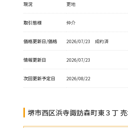
現況
更地
取引態様
仲介
価格更新日/価格
2026/07/23 成約済
情報更新日
2026/07/23
次回更新予定日
2026/08/22
堺市西区浜寺諏訪森町東３丁 