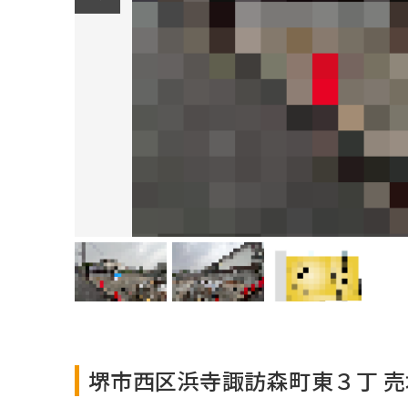
堺市西区浜寺諏訪森町東３丁 