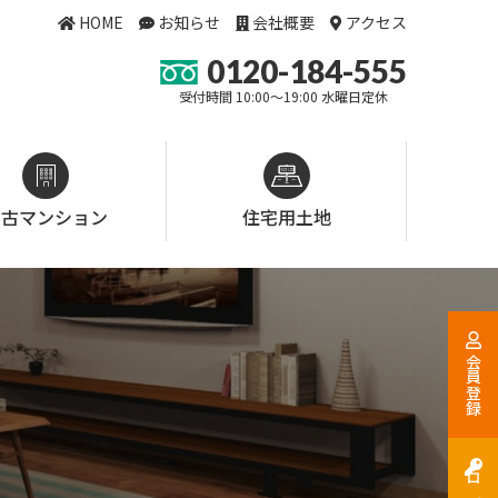
HOME
お知らせ
会社概要
アクセス
0120-184-555
受付時間 10:00～19:00 水曜日定休
中古マンション
住宅用土地
会員登録