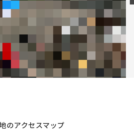
売地のアクセスマップ