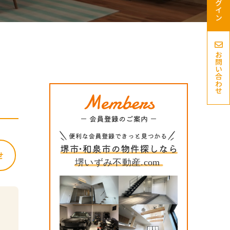
ログイン
お問い合わせ
せ