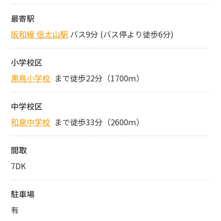
最寄駅
阪和線 信太山駅
バス9分 (バス停より徒歩6分)
小学校区
黒鳥小学校
まで徒歩22分（1700ｍ）
中学校区
和泉中学校
まで徒歩33分（2600ｍ）
間取
7DK
駐車場
有