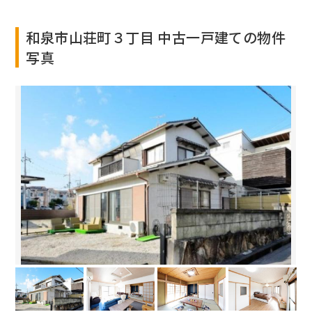
和泉市山荘町３丁目 中古一戸建ての物件
写真