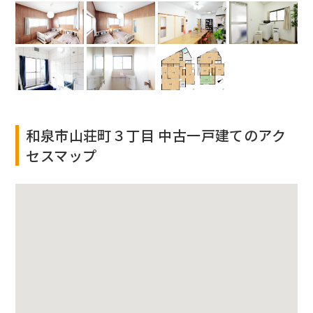
和泉市山荘町３丁目 中古一戸建てのアク
セスマップ