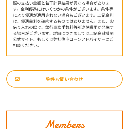
際の支払い金額と若干計算結果が異なる場合がありま
す。金利優遇にはいくつかの条件がございます。条件等
により優遇が適用されない場合もございます。上記金利
は、優遇金利を確約するものではありません。また、お
借り入れの際は、銀行事務手数料等別途諸費用が発生す
る場合がございます。詳細につきましては上記金融機関
公式サイト、もしくは弊社住宅ローンアドバイザーにご
相談ください。
物件お問い合わせ