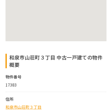
和泉市山荘町３丁目 中古一戸建ての物件
概要
物件番号
17383
住所
和泉市山荘町３丁目