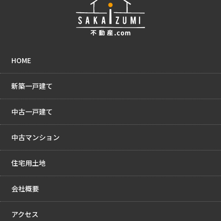
HOME
新築一戸建て
中古一戸建て
中古マンション
住宅用土地
会社概要
アクセス