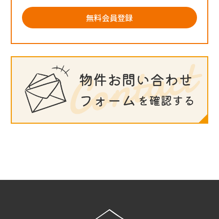
無料会員登録