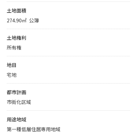
土地面積
274.90㎡ 公簿
土地権利
所有権
地目
宅地
都市計画
市街化区域
用途地域
第一種低層住居専用地域