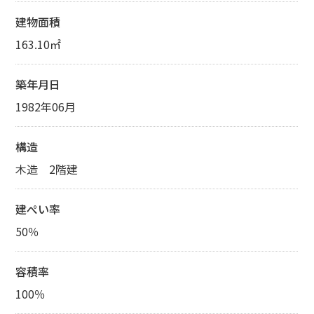
建物面積
163.10㎡
築年月日
1982年06月
構造
木造 2階建
建ぺい率
50％
容積率
100％