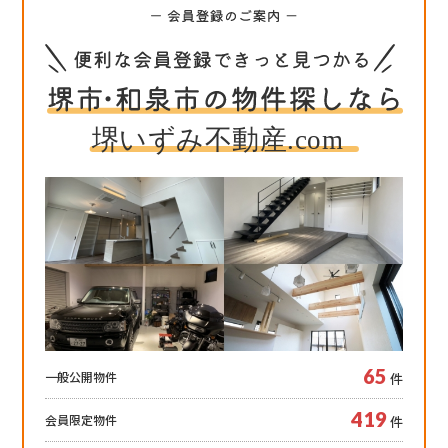
65
一般公開物件
件
419
会員限定物件
件