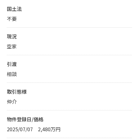
国土法
不要
現況
空家
引渡
相談
取引態様
仲介
物件登録日/価格
2025/07/07 2,480万円