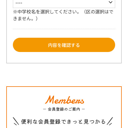
※中学校名を選択してください。（区の選択はで
きません。）
内容を確認する