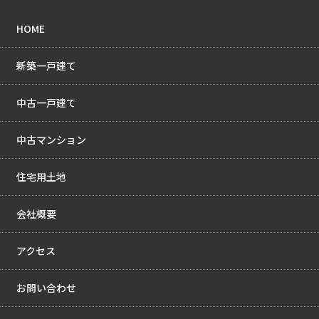
HOME
新築一戸建て
中古一戸建て
中古マンション
住宅用土地
会社概要
アクセス
お問い合わせ