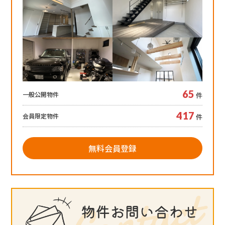
65
一般公開物件
件
417
会員限定物件
件
無料会員登録