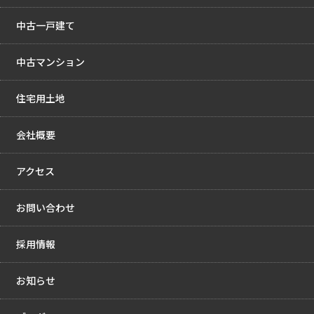
中古一戸建て
中古マンション
住宅用土地
会社概要
アクセス
お問い合わせ
採用情報
お知らせ