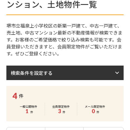
ンション、土地物件一覧
堺市立福泉上小学校区の新築一戸建て、中古一戸建て、
売土地、中古マンション最新の不動産情報が検索できま
す。お客様のご希望価格で絞り込み検索も可能です。会
員登録いただきますと、会員限定物件がご覧いただけま
す。ぜひご登録ください。
検索条件を設定する
4
件
一般公開物件
会員限定物件
メール限定物件
1
3
0
件
件
件