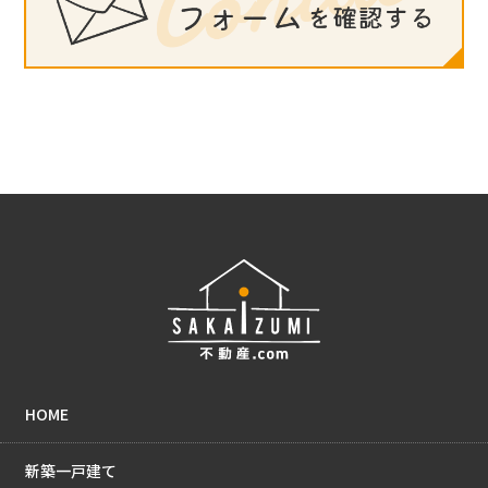
HOME
新築一戸建て