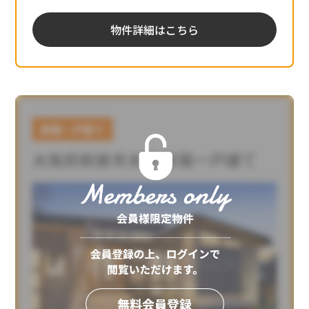
物件詳細はこちら