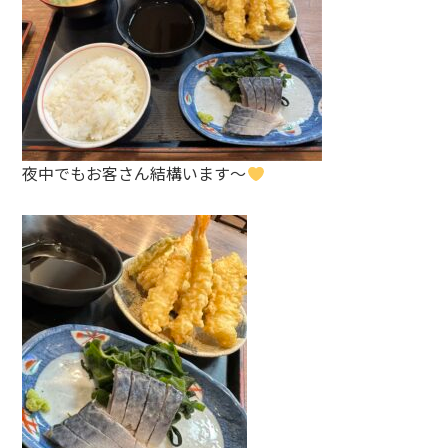
夜中でもお客さん結構います～