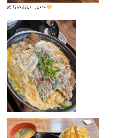
めちゃおいしい～