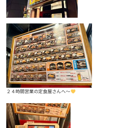
２４時間営業の定食屋さんへ～