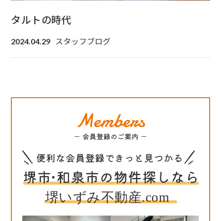
タルトの時代
スタッフブログ
2024.04.29