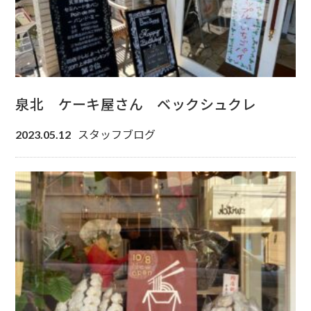
泉北 ケーキ屋さん ベックシュクレ
スタッフブログ
2023.05.12