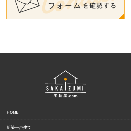
HOME
新築一戸建て