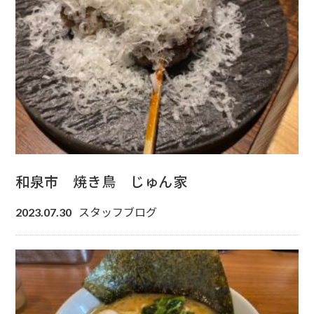
和泉市 焼き鳥 じゅん家
スタッフブログ
2023.07.30