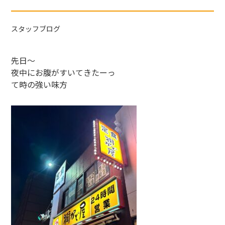
スタッフブログ
先日～
夜中にお腹がすいてきたーっ
て時の強い味方