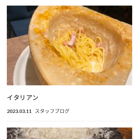
イタリアン
スタッフブログ
2023.03.11