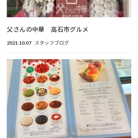
父さんの中華 高石市グルメ
スタッフブログ
2021.10.07