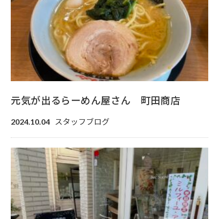
元気が出るらーめん屋さん 町田商店
スタッフブログ
2024.10.04