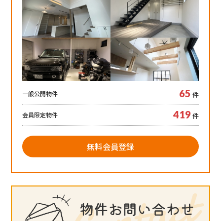
65
一般公開物件
件
419
会員限定物件
件
無料会員登録