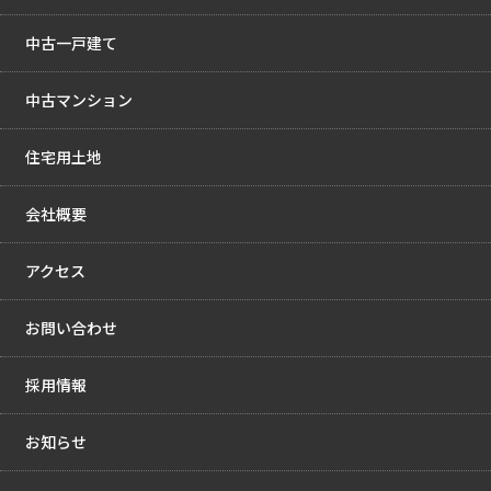
中古一戸建て
中古マンション
住宅用土地
会社概要
アクセス
お問い合わせ
採用情報
お知らせ