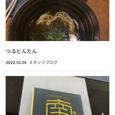
つるとんたん
スタッフブログ
2022.10.24