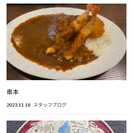
串本
スタッフブログ
2023.11.18