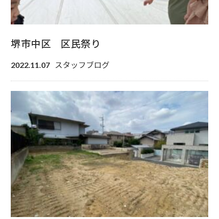
堺市中区 区民祭り
スタッフブログ
2022.11.07