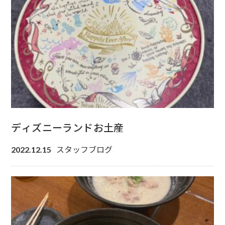
ディズニーランドお土産
スタッフブログ
2022.12.15