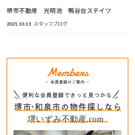
堺市不動産 光明池 鴨谷台ステイツ
スタッフブログ
2021.10.13